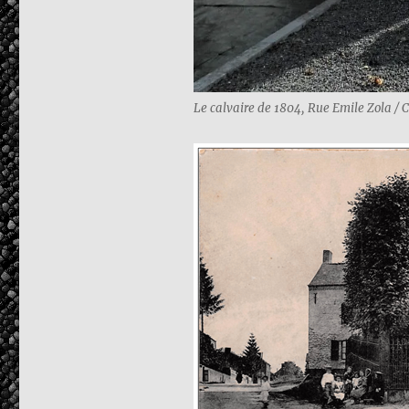
Le calvaire de 1804, Rue Emile Zola / 