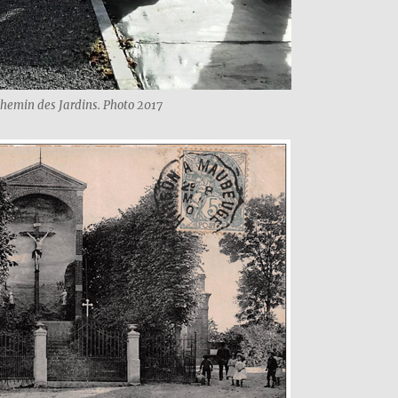
Chemin des Jardins. Photo 2017