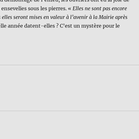
ensevelies sous les pierres. «
Elles ne sont pas encore
elles seront mises en valeur à l’avenir à la Mairie après
lle année datent-elles ? C’est un mystère pour le