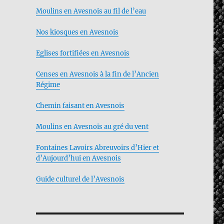
Moulins en Avesnois au fil de l’eau
Nos kiosques en Avesnois
Eglises fortifiées en Avesnois
Censes en Avesnois à la fin de l’Ancien
Régime
Chemin faisant en Avesnois
Moulins en Avesnois au gré du vent
Fontaines Lavoirs Abreuvoirs d’Hier et
d’Aujourd’hui en Avesnois
Guide culturel de l’Avesnois