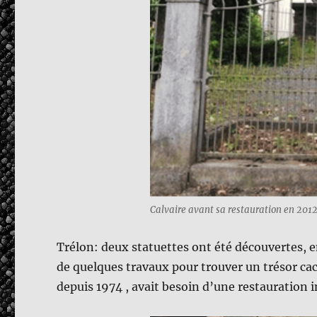
Calvaire avant sa restauration en 201
Trélon: deux statuettes ont été découvertes, ens
de quelques travaux pour trouver un trésor cach
depuis 1974 , avait besoin d’une restauration 