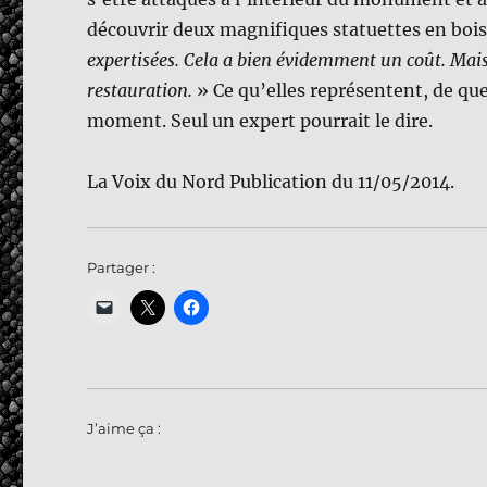
découvrir deux magnifiques statuettes en bois 
expertisées. Cela a bien évidemment un coût. Mais 
restauration.
» Ce qu’elles représentent, de que
moment. Seul un expert pourrait le dire.
La Voix du Nord Publication du 11/05/2014.
Partager :
J’aime ça :