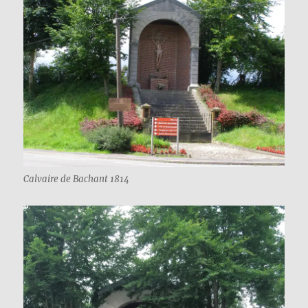
Calvaire de Bachant 1814