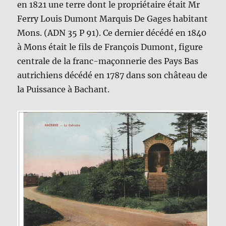
en 1821 une terre dont le propriétaire était Mr
Ferry Louis Dumont Marquis De Gages habitant
Mons. (ADN 35 P 91). Ce dernier décédé en 1840
à Mons était le fils de François Dumont, figure
centrale de la franc-maçonnerie des Pays Bas
autrichiens décédé en 1787 dans son château de
la Puissance à Bachant.