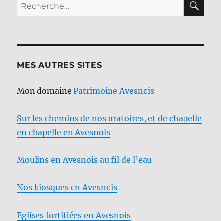
Recherche
pour :
MES AUTRES SITES
Mon domaine
Patrimoine Avesnois
Sur les chemins de nos oratoires, et de chapelle
en chapelle en Avesnois
Moulins en Avesnois au fil de l’eau
Nos kiosques en Avesnois
Eglises fortifiées en Avesnois