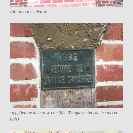
Intérieur du calvaire
1935 Oeuvre de la rose crucifiée (Plaque en bas de la croix en
bois)