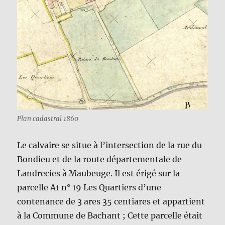
Plan cadastral 1860
Le calvaire se situe à l’intersection de la rue du
Bondieu et de la route départementale de
Landrecies à Maubeuge. Il est érigé sur la
parcelle A1 n° 19 Les Quartiers d’une
contenance de 3 ares 35 centiares et appartient
à la Commune de Bachant ; Cette parcelle était