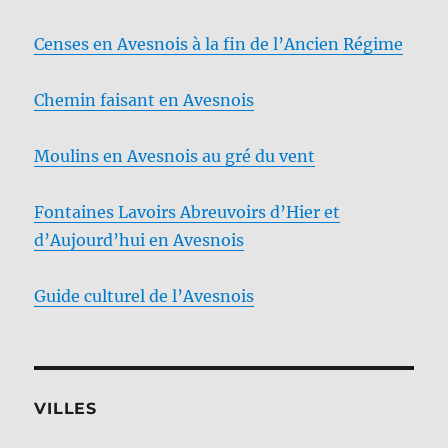
Censes en Avesnois à la fin de l’Ancien Régime
Chemin faisant en Avesnois
Moulins en Avesnois au gré du vent
Fontaines Lavoirs Abreuvoirs d’Hier et
d’Aujourd’hui en Avesnois
Guide culturel de l’Avesnois
VILLES