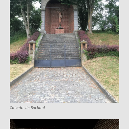
Calvaire de Bachant