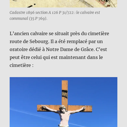
Cadastre 1896 section A 126 P 31/722 : le calvaire est
communal (35 P 769).
L’ancien calvaire se situait près du cimetière
route de Sebourg. Il a été remplacé par un
oratoire dédié à Notre Dame de Grâce. C’est
peut être celui qui est maintenant dans le
cimetière :