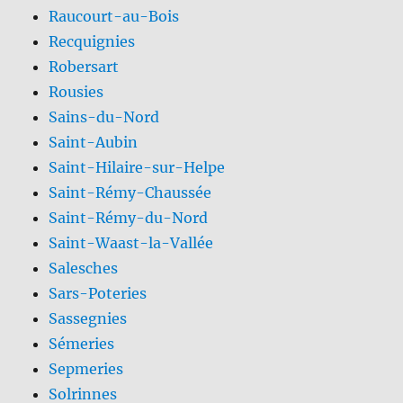
Raucourt-au-Bois
Recquignies
Robersart
Rousies
Sains-du-Nord
Saint-Aubin
Saint-Hilaire-sur-Helpe
Saint-Rémy-Chaussée
Saint-Rémy-du-Nord
Saint-Waast-la-Vallée
Salesches
Sars-Poteries
Sassegnies
Sémeries
Sepmeries
Solrinnes