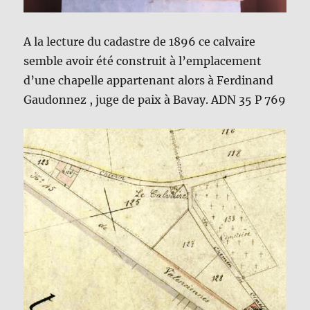
A la lecture du cadastre de 1896 ce calvaire
semble avoir été construit à l’emplacement
d’une chapelle appartenant alors à Ferdinand
Gaudonnez , juge de paix à Bavay. ADN 35 P 769