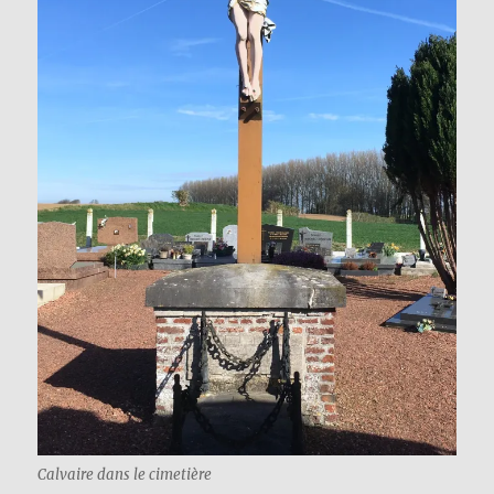
Calvaire dans le cimetière