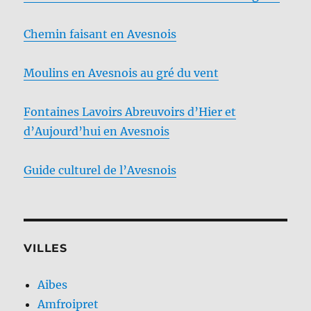
Chemin faisant en Avesnois
Moulins en Avesnois au gré du vent
Fontaines Lavoirs Abreuvoirs d’Hier et
d’Aujourd’hui en Avesnois
Guide culturel de l’Avesnois
VILLES
Aibes
Amfroipret