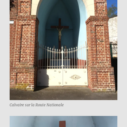
Calvaire sur la Route Nationale