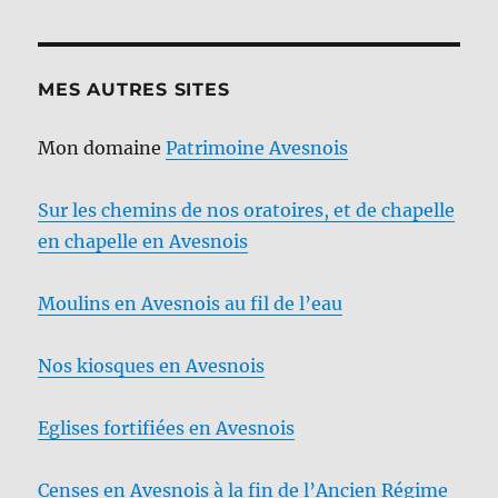
MES AUTRES SITES
Mon domaine
Patrimoine Avesnois
Sur les chemins de nos oratoires, et de chapelle
en chapelle en Avesnois
Moulins en Avesnois au fil de l’eau
Nos kiosques en Avesnois
Eglises fortifiées en Avesnois
Censes en Avesnois à la fin de l’Ancien Régime