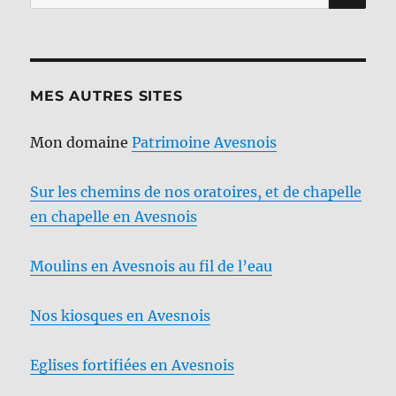
pour :
MES AUTRES SITES
Mon domaine
Patrimoine Avesnois
Sur les chemins de nos oratoires, et de chapelle
en chapelle en Avesnois
Moulins en Avesnois au fil de l’eau
Nos kiosques en Avesnois
Eglises fortifiées en Avesnois