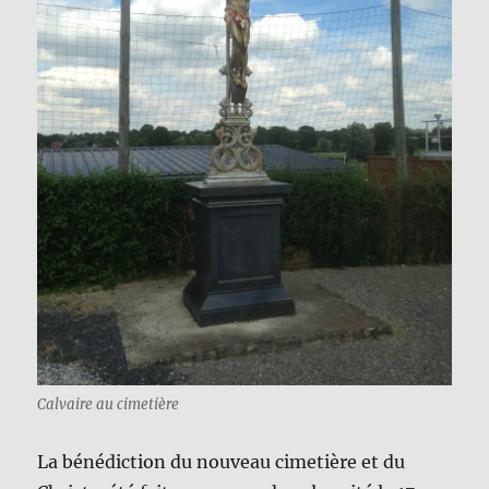
Calvaire au cimetière
La bénédiction du nouveau cimetière et du