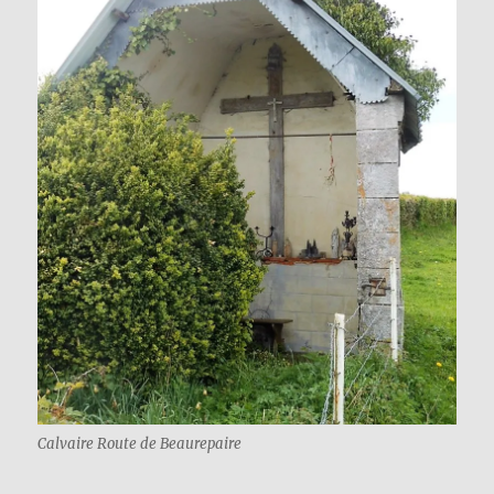
Calvaire Route de Beaurepaire