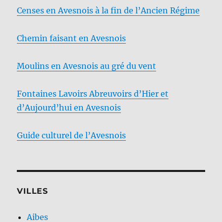
Censes en Avesnois à la fin de l’Ancien Régime
Chemin faisant en Avesnois
Moulins en Avesnois au gré du vent
Fontaines Lavoirs Abreuvoirs d’Hier et
d’Aujourd’hui en Avesnois
Guide culturel de l’Avesnois
VILLES
Aibes