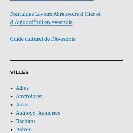
Fontaines Lavoirs Abreuvoirs d’Hier et
d’Aujourd’hui en Avesnois
Guide culturel de l’Avesnois
VILLES
Aibes
Amfroipret
Anor
Aulnoye-Aymeries
Bachant
Baives