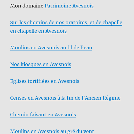
Mon domaine
Patrimoine Avesnois
Sur les chemins de nos oratoires, et de chapelle
en chapelle en Avesnois
Moulins en Avesnois au fil de l’eau
Nos kiosques en Avesnois
Eglises fortifiées en Avesnois
Censes en Avesnois à la fin de l’Ancien Régime
Chemin faisant en Avesnois
Moulins en Avesnois au gré du vent