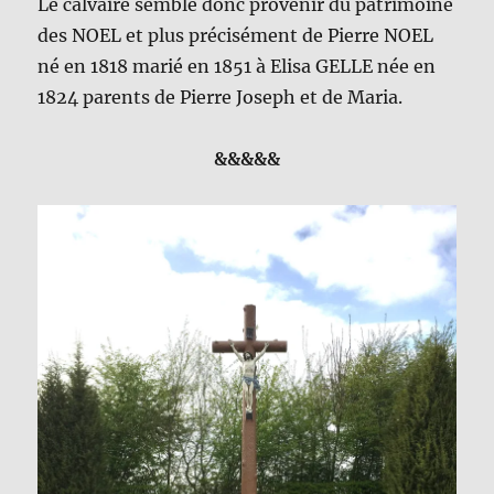
Le calvaire semble donc provenir du patrimoine
des NOEL et plus précisément de Pierre NOEL
né en 1818 marié en 1851 à Elisa GELLE née en
1824 parents de Pierre Joseph et de Maria.
&&&&&