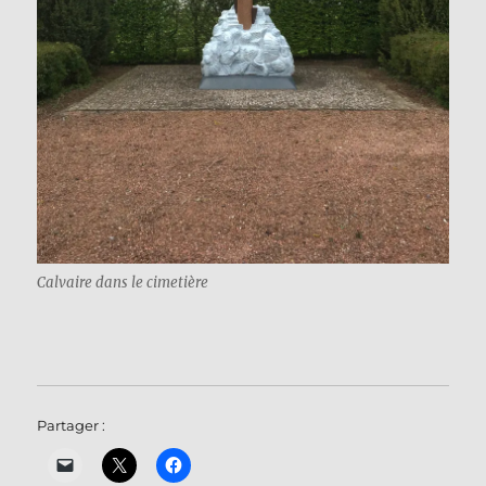
Calvaire dans le cimetière
Partager :