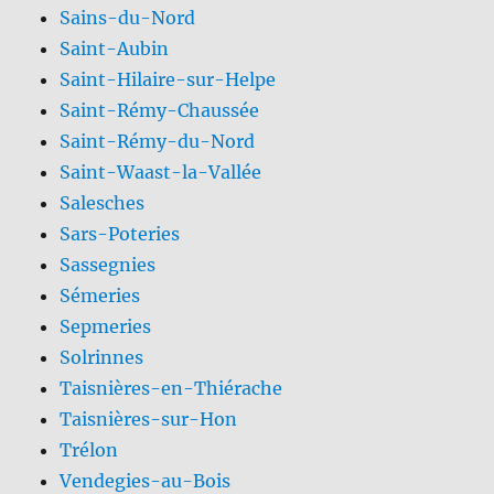
Sains-du-Nord
Saint-Aubin
Saint-Hilaire-sur-Helpe
Saint-Rémy-Chaussée
Saint-Rémy-du-Nord
Saint-Waast-la-Vallée
Salesches
Sars-Poteries
Sassegnies
Sémeries
Sepmeries
Solrinnes
Taisnières-en-Thiérache
Taisnières-sur-Hon
Trélon
Vendegies-au-Bois