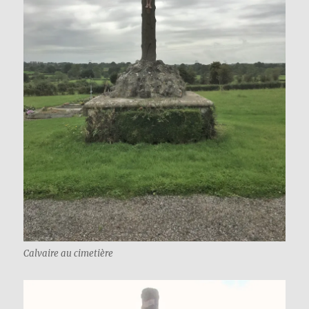
Calvaire au cimetière