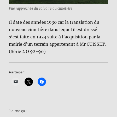
Vue rapprochée du calvaire au cimetière
Il date des années 1930 car la translation du
nouveau cimetière dans lequel il est dressé
s’est faite en 1923 suite à l’acquisition par la
mairie d’un terrain appartenant à Mr CUISSET.
(Série 2 O 92-96)
Partager :
J’aime ça :