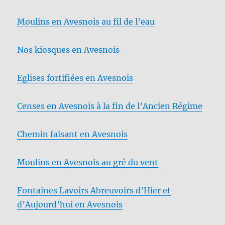
Moulins en Avesnois au fil de l’eau
Nos kiosques en Avesnois
Eglises fortifiées en Avesnois
Censes en Avesnois à la fin de l’Ancien Régime
Chemin faisant en Avesnois
Moulins en Avesnois au gré du vent
Fontaines Lavoirs Abreuvoirs d’Hier et
d’Aujourd’hui en Avesnois