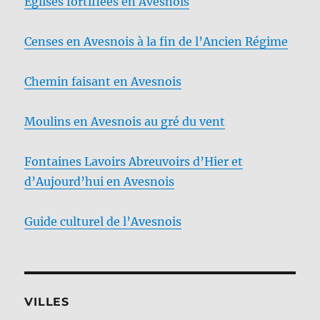
Eglises fortifiées en Avesnois
Censes en Avesnois à la fin de l’Ancien Régime
Chemin faisant en Avesnois
Moulins en Avesnois au gré du vent
Fontaines Lavoirs Abreuvoirs d’Hier et
d’Aujourd’hui en Avesnois
Guide culturel de l’Avesnois
VILLES