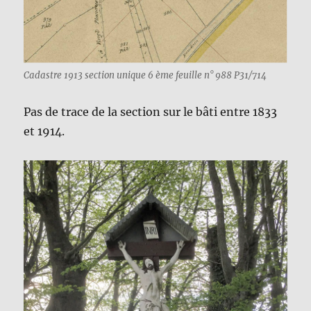
Cadastre 1913 section unique 6 ème feuille n° 988 P31/714
Pas de trace de la section sur le bâti entre 1833
et 1914.