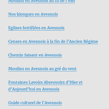
Moulins en Avesnois au fil de l’eau
Nos kiosques en Avesnois
Eglises fortifiées en Avesnois
Censes en Avesnois à la fin de l’Ancien Régime
Chemin faisant en Avesnois
Moulins en Avesnois au gré du vent
Fontaines Lavoirs Abreuvoirs d’Hier et
d’Aujourd’hui en Avesnois
Guide culturel de l’Avesnois