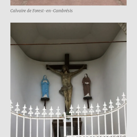
Calvaire de Forest-en-Cambrésis