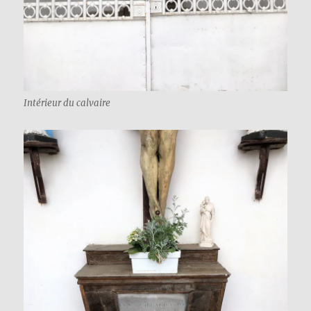
Intérieur du calvaire