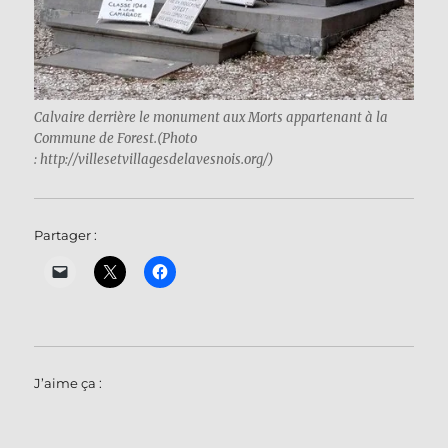
Calvaire derrière le monument aux Morts appartenant à la
Commune de Forest.(Photo
: http://villesetvillagesdelavesnois.org/)
Partager :
J’aime ça :