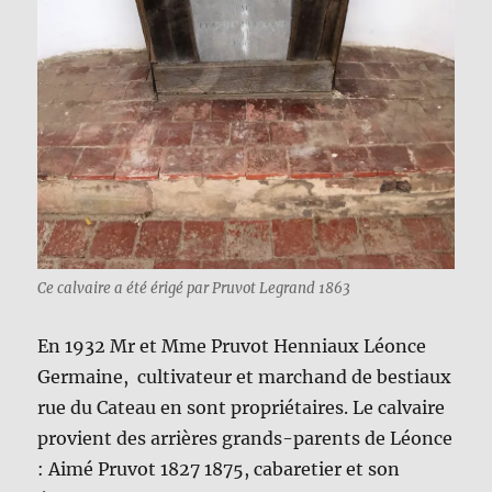
Ce calvaire a été érigé par Pruvot Legrand 1863
En 1932 Mr et Mme Pruvot Henniaux Léonce
Germaine, cultivateur et marchand de bestiaux
rue du Cateau en sont propriétaires. Le calvaire
provient des arrières grands-parents de Léonce
: Aimé Pruvot 1827 1875, cabaretier et son