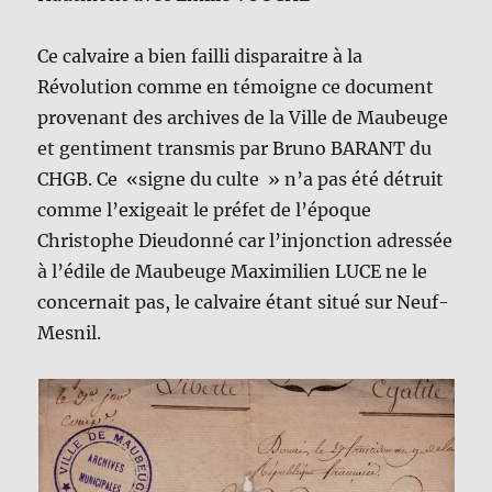
Ce calvaire a bien failli disparaitre à la
Révolution comme en témoigne ce document
provenant des archives de la Ville de Maubeuge
et gentiment transmis par Bruno BARANT du
CHGB. Ce «signe du culte » n’a pas été détruit
comme l’exigeait le préfet de l’époque
Christophe Dieudonné car l’injonction adressée
à l’édile de Maubeuge Maximilien LUCE ne le
concernait pas, le calvaire étant situé sur Neuf-
Mesnil.