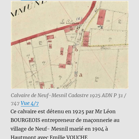
Calvaire de Neuf-Mesnil Cadastre 1925 ADN P 31 /
747
Vue 4/7
Ce calvaire est détenu en 1925 par Mr Léon
BOURGEOIS entrepreneur de maçonnerie au
village de Neuf- Mesnil marié en 1904 à
Hautmont avec Emilie VOUCHE