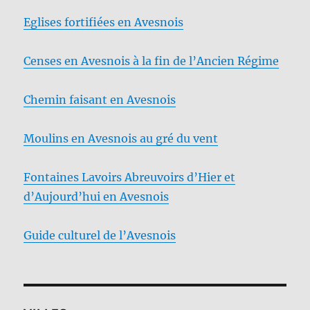
Eglises fortifiées en Avesnois
Censes en Avesnois à la fin de l’Ancien Régime
Chemin faisant en Avesnois
Moulins en Avesnois au gré du vent
Fontaines Lavoirs Abreuvoirs d’Hier et
d’Aujourd’hui en Avesnois
Guide culturel de l’Avesnois