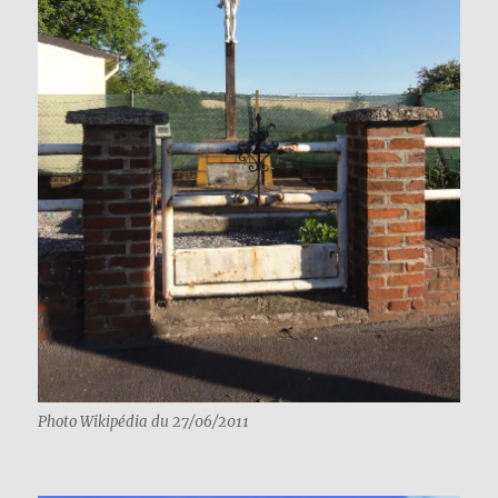
Photo Wikipédia du 27/06/2011