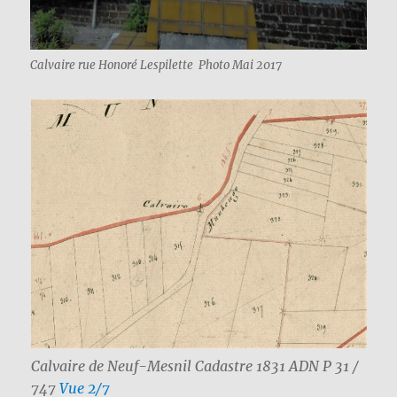
Calvaire rue Honoré Lespilette Photo Mai 2017
Calvaire de Neuf-Mesnil Cadastre 1831 ADN P 31 /
747
Vue 2/7