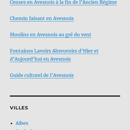
Censes en Avesnois à la fin de l’Ancien Régime
Chemin faisant en Avesnois
Moulins en Avesnois au gré du vent
Fontaines Lavoirs Abreuvoirs d’Hier et
d’Aujourd’hui en Avesnois
Guide culturel de l’Avesnois
VILLES
Aibes