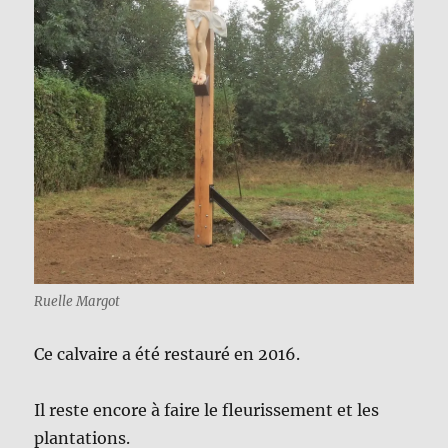
Ruelle Margot
Ce calvaire a été restauré en 2016.
Il reste encore à faire le fleurissement et les
plantations.