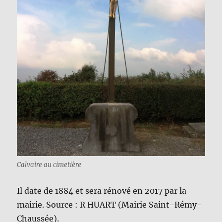
Calvaire au cimetière
Il date de 1884 et sera rénové en 2017 par la
mairie. Source : R HUART (Mairie Saint-Rémy-
Chaussée).