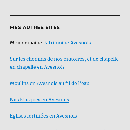
MES AUTRES SITES
Mon domaine
Patrimoine Avesnois
Sur les chemins de nos oratoires, et de chapelle
en chapelle en Avesnois
Moulins en Avesnois au fil de l’eau
Nos kiosques en Avesnois
Eglises fortifiées en Avesnois