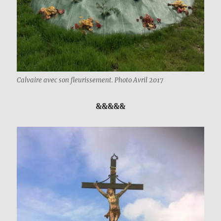
Calvaire avec son fleurissement. Photo Avril 2017
&&&&&