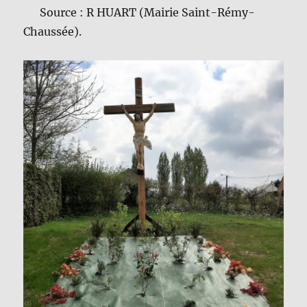
Source : R HUART (Mairie Saint-Rémy-
Chaussée).