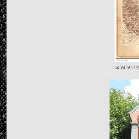
Calvaire ver