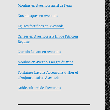
Moulins en Avesnois au fil de l’eau
Nos kiosques en Avesnois
Eglises fortifiées en Avesnois
Censes en Avesnois à la fin de l’Ancien
Régime
Chemin faisant en Avesnois
Moulins en Avesnois au gré du vent
Fontaines Lavoirs Abreuvoirs d’Hier et
d’Aujourd’hui en Avesnois
Guide culturel de l’Avesnois