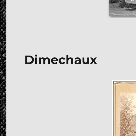
Dimechaux