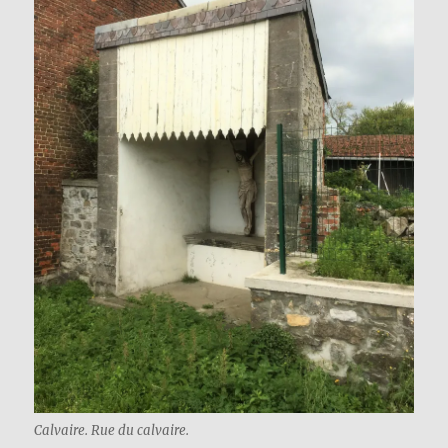
Calvaire. Rue du calvaire.