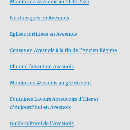
Moulins en Avesnois au fil de l’eau
Nos kiosques en Avesnois
Eglises fortifiées en Avesnois
Censes en Avesnois à la fin de l’Ancien Régime
Chemin faisant en Avesnois
Moulins en Avesnois au gré du vent
Fontaines Lavoirs Abreuvoirs d’Hier et
d’Aujourd’hui en Avesnois
Guide culturel de l’Avesnois