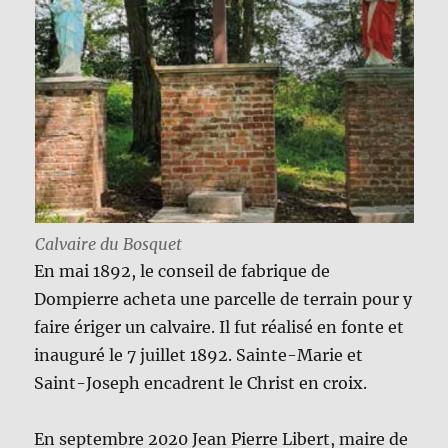
Calvaire du Bosquet
En mai 1892, le conseil de fabrique de
Dompierre acheta une parcelle de terrain pour y
faire ériger un calvaire. Il fut réalisé en fonte et
inauguré le 7 juillet 1892. Sainte-Marie et
Saint-Joseph encadrent le Christ en croix.
En septembre 2020 Jean Pierre Libert, maire de