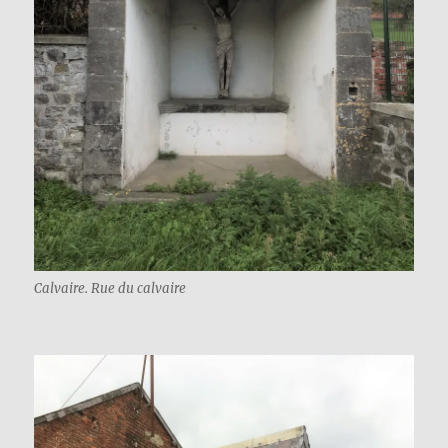
Calvaire. Rue du calvaire