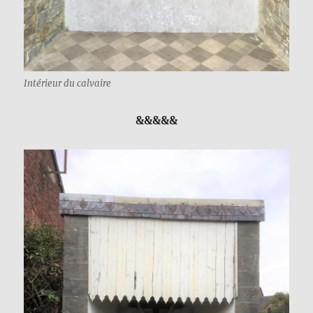
Intérieur du calvaire
&&&&&