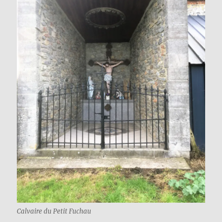
Calvaire du Petit Fuchau