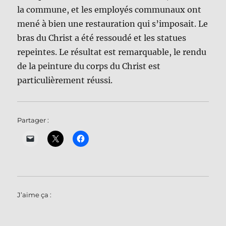
la commune, et les employés communaux ont
mené à bien une restauration qui s’imposait. Le
bras du Christ a été ressoudé et les statues
repeintes. Le résultat est remarquable, le rendu
de la peinture du corps du Christ est
particulièrement réussi.
Partager :
J’aime ça :