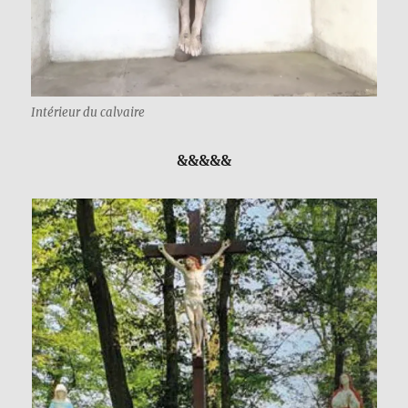
Intérieur du calvaire
&&&&&