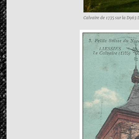
Calvaire de 1735 sur la D963 