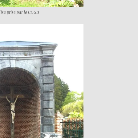
lise prise par le CHGB