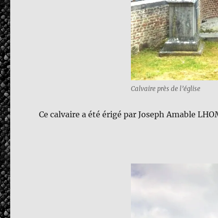
Calvaire près de l’église
Ce calvaire a été érigé par Joseph Amable L