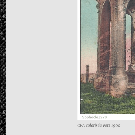
CPA colorisée vers 1900