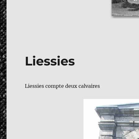
Liessies
Liessies compte deux calvaires