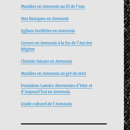
Moulins en Avesnois au fil de l’eau
Nos kiosques en Avesnois
Eglises fortifiées en Avesnois
Censes en Avesnois à la fin de l’Ancien
Régime
Chemin faisant en Avesnois
Moulins en Avesnois au gré du vent
Fontaines Lavoirs Abreuvoirs d’Hier et
d’Aujourd’hui en Avesnois
Guide culturel de l’Avesnois