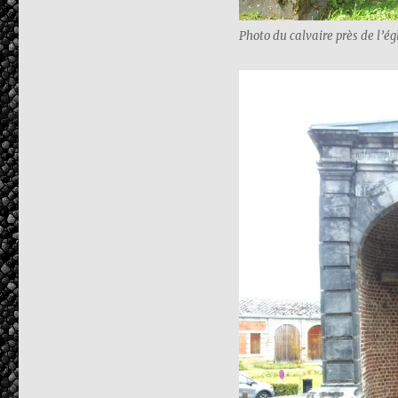
Photo du calvaire près de l’ég