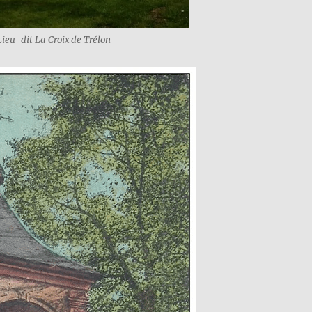
Lieu-dit La Croix de Trélon