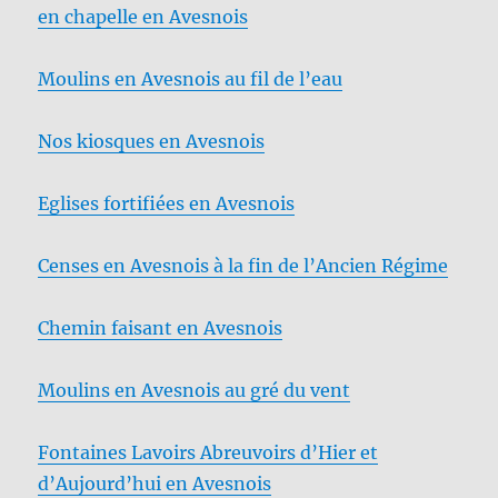
en chapelle en Avesnois
Moulins en Avesnois au fil de l’eau
Nos kiosques en Avesnois
Eglises fortifiées en Avesnois
Censes en Avesnois à la fin de l’Ancien Régime
Chemin faisant en Avesnois
Moulins en Avesnois au gré du vent
Fontaines Lavoirs Abreuvoirs d’Hier et
d’Aujourd’hui en Avesnois