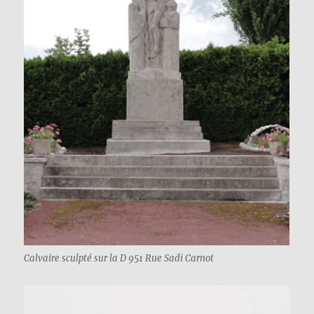
Calvaire sculpté sur la D 951 Rue Sadi Carnot