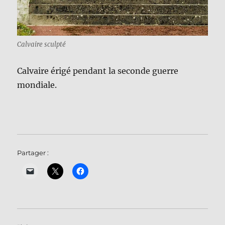
Calvaire sculpté
Calvaire érigé pendant la seconde guerre
mondiale.
Partager :