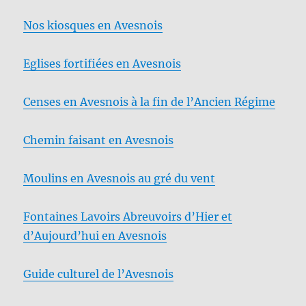
Nos kiosques en Avesnois
Eglises fortifiées en Avesnois
Censes en Avesnois à la fin de l’Ancien Régime
Chemin faisant en Avesnois
Moulins en Avesnois au gré du vent
Fontaines Lavoirs Abreuvoirs d’Hier et
d’Aujourd’hui en Avesnois
Guide culturel de l’Avesnois