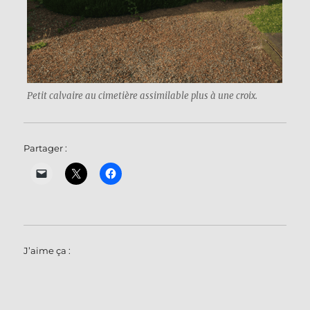
Petit calvaire au cimetière assimilable plus à une croix.
Partager :
J’aime ça :