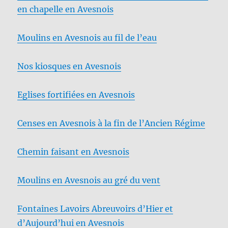
en chapelle en Avesnois
Moulins en Avesnois au fil de l’eau
Nos kiosques en Avesnois
Eglises fortifiées en Avesnois
Censes en Avesnois à la fin de l’Ancien Régime
Chemin faisant en Avesnois
Moulins en Avesnois au gré du vent
Fontaines Lavoirs Abreuvoirs d’Hier et
d’Aujourd’hui en Avesnois