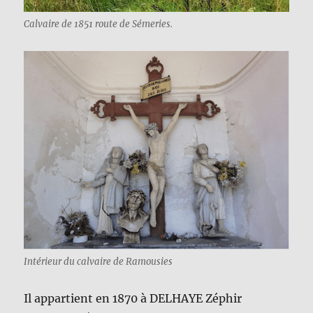
Calvaire de 1851 route de Sémeries.
Intérieur du calvaire de Ramousies
Il appartient en 1870 à DELHAYE Zéphir