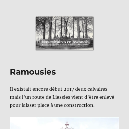
Nos Calvaires en Avesnois
Ramousies
Il existait encore début 2017 deux calvaires
mais l’un route de Liessies vient d’être enlevé
pour laisser place à une construction.