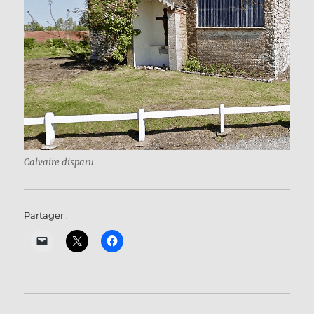
Calvaire disparu
Partager :