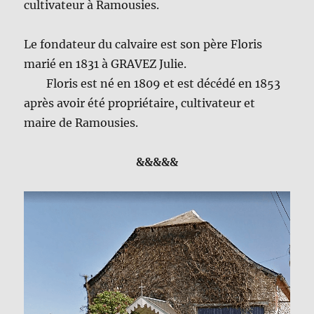
cultivateur à Ramousies.
Le fondateur du calvaire est son père Floris
marié en 1831 à GRAVEZ Julie.
Floris est né en 1809 et est décédé en 1853
après avoir été propriétaire, cultivateur et
maire de Ramousies.
&&&&&